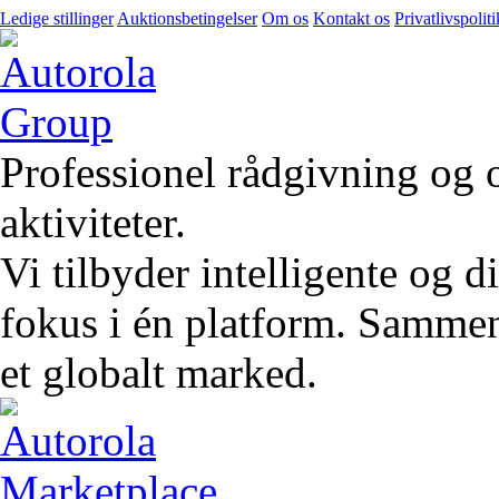
Ledige stillinger
Auktionsbetingelser
Om os
Kontakt os
Privatlivspoliti
Professionel rådgivning og 
aktiviteter.
Vi tilbyder intelligente og 
fokus i én platform. Sammen 
et globalt marked.