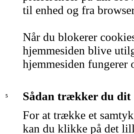
til enhed og fra browser
Når du blokerer cookies
hjemmesiden blive utilg
hjemmesiden fungerer o
Sådan trækker du dit
5
For at trække et samtyk
kan du klikke på det lil