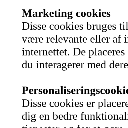
Marketing cookies
Disse cookies bruges ti
være relevante eller af 
internettet. De placeres 
du interagerer med der
Personaliseringscooki
Disse cookies er placere
dig en bedre funktional