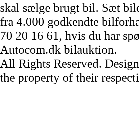
skal sælge brugt bil. Sæt bi
fra 4.000 godkendte bilforha
70 20 16 61, hvis du har sp
Autocom.dk bilauktion.
All Rights Reserved. Design
the property of their respec