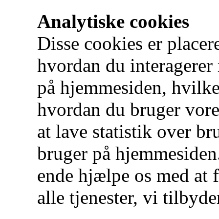
Analytiske cookies
Disse cookies er placere
hvordan du interagerer
på hjemmesiden, hvilke
hvordan du bruger vores
at lave statistik over b
bruger på hjemmesiden. D
ende hjælpe os med at 
alle tjenester, vi tilbyd