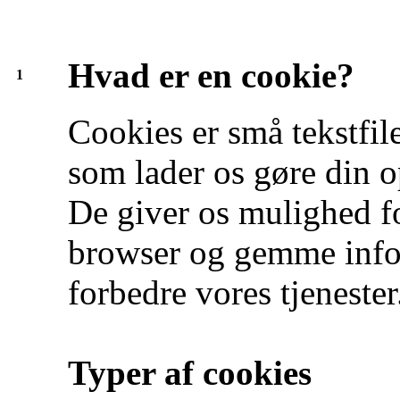
Hvad er en cookie?
1
Cookies er små tekstfil
som lader os gøre din o
De giver os mulighed f
browser og gemme infor
forbedre vores tjenester
Typer af cookies