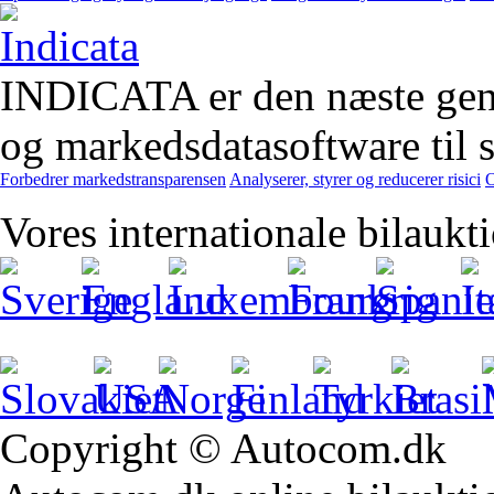
INDICATA er den næste gener
og markedsdatasoftware til st
Forbedrer markedstransparensen
Analyserer, styrer og reducerer risici
O
Vores internationale bilaukt
Copyright © Autocom.dk